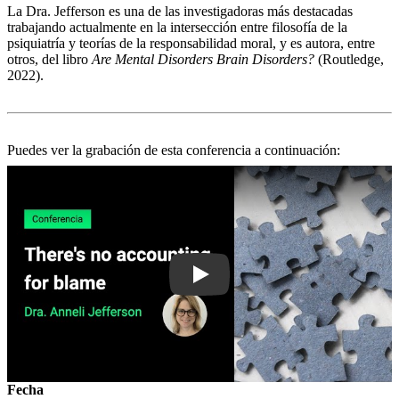
La Dra. Jefferson es una de las investigadoras más destacadas
trabajando actualmente en la intersección entre filosofía de la
psiquiatría y teorías de la responsabilidad moral, y es autora, entre
otros, del libro
Are Mental Disorders Brain Disorders?
(Routledge,
2022).
Puedes ver la grabación de esta conferencia a continuación:
Play
Fecha