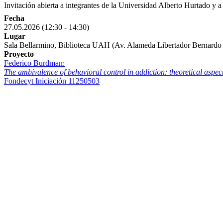
Invitación abierta a integrantes de la Universidad Alberto Hurtado y a 
Fecha
27.05.2026 (12:30 - 14:30)
Lugar
Sala Bellarmino, Biblioteca UAH (Av. Alameda Libertador Bernardo
Proyecto
Federico Burdman:
The ambivalence of behavioral control in addiction: theoretical aspect
Fondecyt Iniciación 11250503