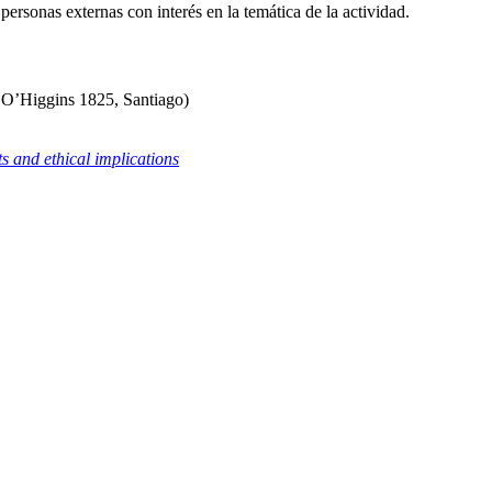
personas externas con interés en la temática de la actividad.
 O’Higgins 1825, Santiago)
s and ethical implications