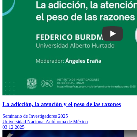
La adicción, la atención y el peso de las razones
Seminario de Investigadores 2025
Universidad Nacional Autónoma de México
03.12.2025
Play