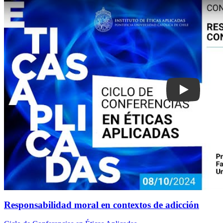
Responsabilidad moral en contextos de adicción