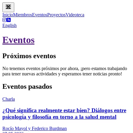
Inicio
Miembros
Eventos
Proyectos
Videoteca
English
Eventos
Próximos eventos
No tenemos eventos próximos por ahora, ¡pero estamos trabajando
para tener nuevas actividades y esperamos tener noticias pronto!
Eventos pasados
Charla
¿Qué significa realmente estar bien? Diálogos entre
psicología y filosofía en torno a la salud mental
Rocío Mayol y Federico Burdman