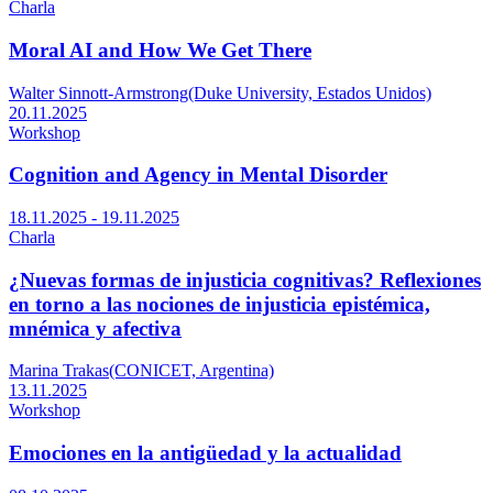
Charla
Moral AI and How We Get There
Walter Sinnott-Armstrong(Duke University, Estados Unidos)
20.11.2025
Workshop
Cognition and Agency in Mental Disorder
18.11.2025 - 19.11.2025
Charla
¿Nuevas formas de injusticia cognitivas? Reflexiones
en torno a las nociones de injusticia epistémica,
mnémica y afectiva
Marina Trakas(CONICET, Argentina)
13.11.2025
Workshop
Emociones en la antigüedad y la actualidad