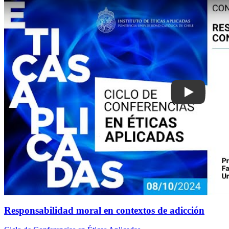
Responsabilidad moral en contextos de adicción