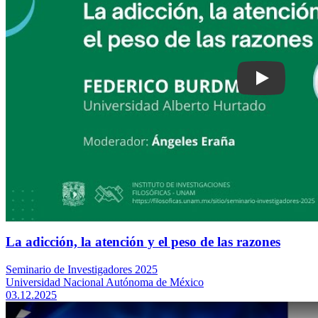
La adicción, la atención y el peso de las razones
Seminario de Investigadores 2025
Universidad Nacional Autónoma de México
03.12.2025
Play