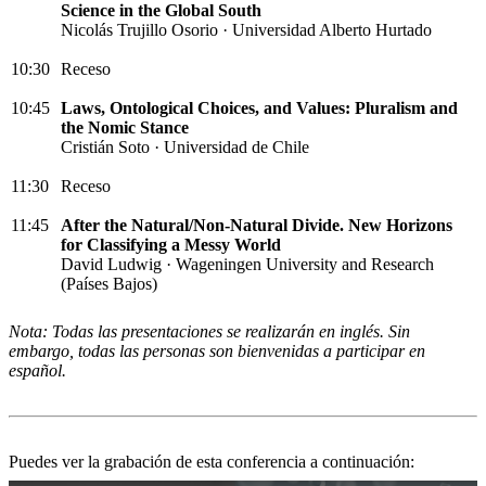
Science in the Global South
Nicolás Trujillo Osorio · Universidad Alberto Hurtado
10:30
Receso
10:45
Laws, Ontological Choices, and Values: Pluralism and
the Nomic Stance
Cristián Soto · Universidad de Chile
11:30
Receso
11:45
After the Natural/Non-Natural Divide. New Horizons
for Classifying a Messy World
David Ludwig · Wageningen University and Research
(Países Bajos)
Nota: Todas las presentaciones se realizarán en inglés. Sin
embargo, todas las personas son bienvenidas a participar en
español.
Puedes ver la grabación de esta conferencia a continuación: