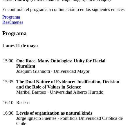
Encontrarán el programa a continuación o en los siguientes enlaces:
Programa
Resúmenes
Programa
Lunes 11 de mayo
15:00
One Race, Many Ontologies: Unity for Racial
Pluralism
Joaquim Giannotti · Universidad Mayor
15:35
The Dual Nature of Evidence: Justification, Decision
and the Role of Values in Science
Maribel Barroso · Universidad Alberto Hurtado
16:10
Receso
16:30
Levels of organization as natural kinds
Jorge Ignacio Fuentes · Pontificia Universidad Católica de
Chile